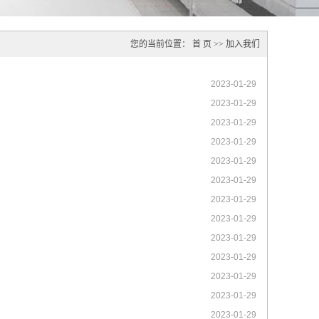
您的当前位置：
首 页
>>
加入我们
2023-01-29
2023-01-29
2023-01-29
2023-01-29
2023-01-29
2023-01-29
2023-01-29
2023-01-29
2023-01-29
2023-01-29
2023-01-29
2023-01-29
2023-01-29