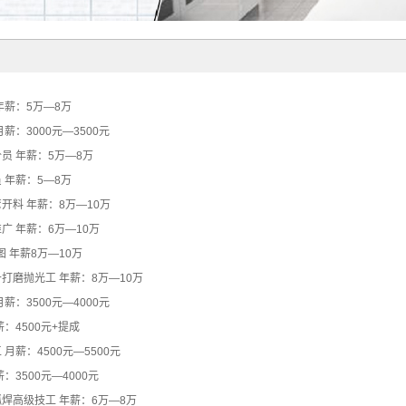
列
列
年薪：5万—8万
薪：3000元—3500元
员 年薪：5万—8万
 年薪：5—8万
开料 年薪：8万—10万
广 年薪：6万—10万
图 年薪8万—10万
打磨抛光工 年薪：8万—10万
薪：3500元—4000元
：4500元+提成
月薪：4500元—5500元
：3500元—4000元
焊高级技工 年薪：6万—8万