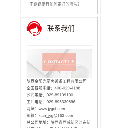
不锈钢厨具如何更好的清洗？
联系我们
陕西金阳光厨房设备工程有限公司
全国客服电话：400-029-4188
公司电话：029-89109100
工厂电话：029-893330896
网址：
www.jygcf.com
邮箱：xian_jyg@163.com
总公司地址：陕西省西咸新区沣东新