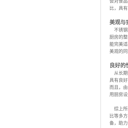
会对食品
比，具有
美观与
不锈钢
厨房的整
能完美适
美观的同
良好的
从长期
具有良好
而且，由
用厨房设
综上所
比等多方
备，助力