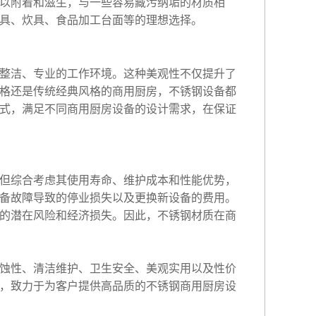
以附着和滋生，与一些容易藏污纳垢的材质相
具、炊具、食品加工台面等的理想选择。
整洁、专业的工作环境。这种美观性不仅提升了
格还是传统经典风格的商用厨房，不锈钢设备都
式，满足不同商用厨房设备的设计需求，在保证
但综合考虑其使用寿命、维护成本和性能优势，
备故障导致的停业损失以及更换新设备的费用。
的潜在风险和经济损失。因此，不锈钢材质在商
蚀性、清洁维护、卫生安全、美观实用以及性价
，致力于为客户提供高品质的不锈钢商用厨房设