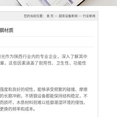
您的当前位置：
首 页
>>
厨房设备新闻
>>
行业新闻
钢材质
阳光作为陕西行业内的专业企业，深入了解其中
量，这些因素涵盖了耐用性、卫生性、功能性
强度和良好的韧性，能够承受频繁的碰撞、摩擦
的长期冲刷，不锈钢设备都能保持结构稳定，不
而损坏，木质材料则难以抵御潮湿环境的侵蚀，
更换的频率和成本。