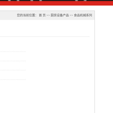
您的当前位置：
首 页
>>
厨房设备产品
>>
食品机械系列