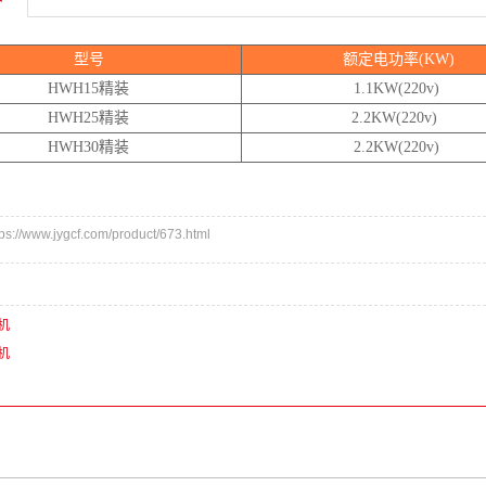
型号
额定电功率(KW)
HWH15精装
1.1KW(220v)
HWH25精装
2.2KW(220v)
HWH30精装
2.2KW(220v)
//www.jygcf.com/product/673.html
机
机