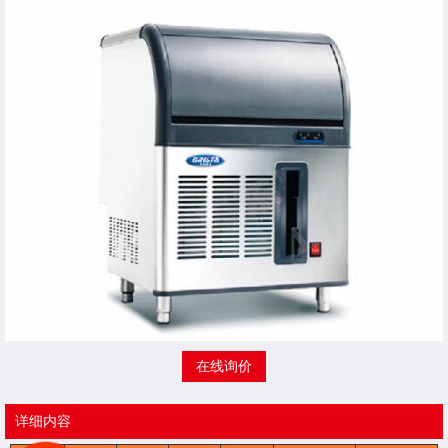
在线询价
详细内容