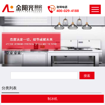
分类列表
制冰机